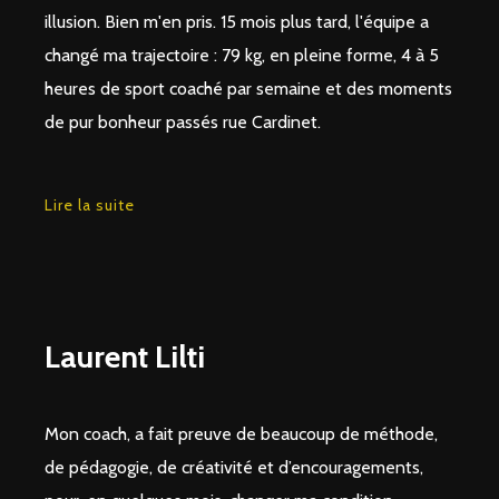
illusion. Bien m'en pris. 15 mois plus tard, l'équipe a
changé ma trajectoire : 79 kg, en pleine forme, 4 à 5
heures de sport coaché par semaine et des moments
de pur bonheur passés rue Cardinet.
Lire la suite
Laurent Lilti
Mon coach, a fait preuve de beaucoup de méthode,
de pédagogie, de créativité et d’encouragements,