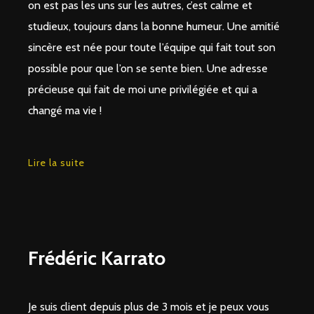
on est pas les uns sur les autres, c’est calme et
studieux, toujours dans la bonne humeur. Une amitié
sincère est née pour toute l’équipe qui fait tout son
possible pour que l’on se sente bien. Une adresse
précieuse qui fait de moi une privilégiée et qui a
changé ma vie !
Lire la suite
Frédéric Karrato
Je suis client depuis plus de 3 mois et je peux vous