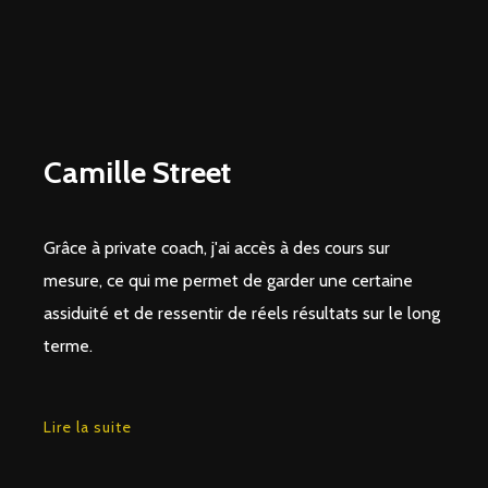
Camille Street
Grâce à private coach, j'ai accès à des cours sur
mesure, ce qui me permet de garder une certaine
assiduité et de ressentir de réels résultats sur le long
terme.
Lire la suite