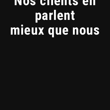
Nos clients en
parlent
mieux que nous