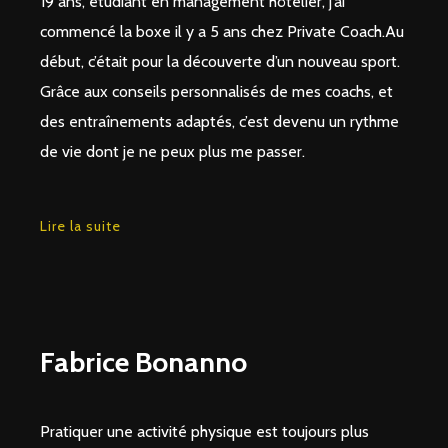
19 ans, étudiant en management hôtelier, j’ai
commencé la boxe il y a 5 ans chez Private Coach.Au
début, c’était pour la découverte d’un nouveau sport.
Grâce aux conseils personnalisés de mes coachs, et
des entraînements adaptés, c’est devenu un rythme
de vie dont je ne peux plus me passer.
Lire la suite
Fabrice Bonanno
Pratiquer une activité physique est toujours plus