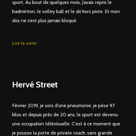
sport. Au bout de quelques mois, j’avais repris le
badminton, le volley ball et le ski hors piste. Et mon
dos ne s’est plus jamais bloqué.
Lire la suite
Hervé Street
Février 2019, je sors d'une pneumonie, je pèse 97
kilos et depuis près de 20 ans, le sport est devenu
une occupation télévisuelle. C'est à ce moment que
je pousse la porte de private coach, sans grande