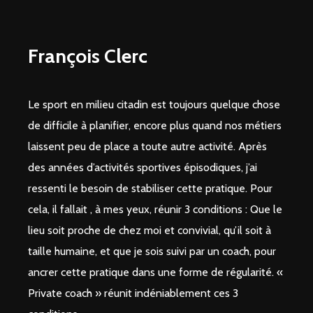
François Clerc
Le sport en milieu citadin est toujours quelque chose
de difficile à planifier, encore plus quand nos métiers
laissent peu de place a toute autre activité. Après
des années d’activités sportives épisodiques, j’ai
ressenti le besoin de stabiliser cette pratique. Pour
cela, il fallait , à mes yeux, réunir 3 conditions : Que le
lieu soit proche de chez moi et convivial, qu’il soit à
taille humaine, et que je sois suivi par un coach, pour
ancrer cette pratique dans une forme de régularité. «
Private coach » réunit indéniablement ces 3