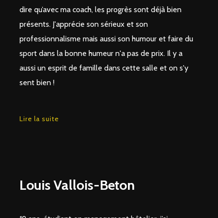
dire qu’avec ma coach, les progrès sont déjà bien
présents. J'apprécie son sérieux et son
professionnalisme mais aussi son humour et faire du
sport dans la bonne humeur n'a pas de prix. Il y a
aussi un esprit de famille dans cette salle et on s'y
sent bien !
Lire la suite
Louis Vallois-Beton