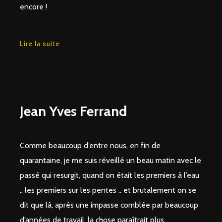
encore !
Lire la suite
Jean Yves Ferrand
Comme beaucoup d’entre nous, en fin de
quarantaine, je me suis réveillé un beau matin avec le
passé qui resurgit, quand on était les premiers à l’eau
.. les premiers sur les pentes .. et brutalement on se
dit que là, après une impasse comblée par beaucoup
d’années de travail, la chose paraîtrait plus