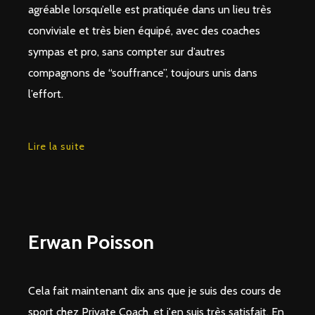
agréable lorsqu’elle est pratiquée dans un lieu très
conviviale et très bien équipé, avec des coaches
sympas et pro, sans compter sur d’autres
compagnons de “souffrance”, toujours unis dans
l’effort.
Lire la suite
Erwan Poisson
Cela fait maintenant dix ans que je suis des cours de
sport chez Private Coach, et j'en suis très satisfait. En