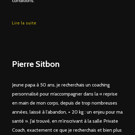
conditions.
Lire la suite
Pierre Sitbon
Jeune papa à 50 ans, je recherchais un coaching
personnalisé pour m’accompagner dans la « reprise
en main de mon corps, depuis de trop nombreuses
années, laissé à l’abandon, + 20 kg : un enjeu pour ma
santé ». J’ai trouvé, en m’inscrivant à la salle Private
Coach, exactement ce que je recherchais et bien plus