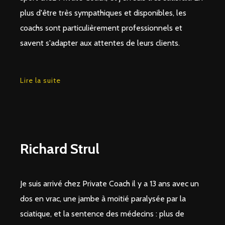
plus d'être très sympathiques et disponibles, les
coachs sont particulièrement professionnels et
savent s'adapter aux attentes de leurs clients.
Lire la suite
Richard Strul
Je suis arrivé chez Private Coach il y a 13 ans avec un
dos en vrac, une jambe à moitié paralysée par la
sciatique, et la sentence des médecins : plus de