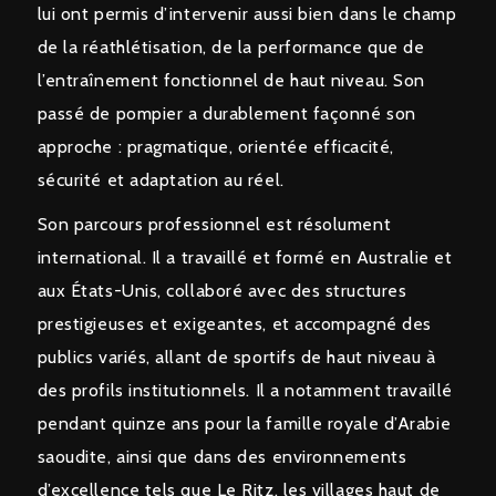
lui ont permis d’intervenir aussi bien dans le champ
de la réathlétisation, de la performance que de
l’entraînement fonctionnel de haut niveau. Son
passé de pompier a durablement façonné son
approche : pragmatique, orientée efficacité,
sécurité et adaptation au réel.
Son parcours professionnel est résolument
international. Il a travaillé et formé en Australie et
aux États-Unis, collaboré avec des structures
prestigieuses et exigeantes, et accompagné des
publics variés, allant de sportifs de haut niveau à
des profils institutionnels. Il a notamment travaillé
pendant quinze ans pour la famille royale d’Arabie
saoudite, ainsi que dans des environnements
d’excellence tels que Le Ritz, les villages haut de