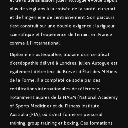
et de la transmission, Julien Autogue évolue depuis
plus de vingt ans à la croisée de la santé, du sport
et de l’ingénierie de l’entraînement. Son parcours
s’est construit sur une double exigence : la rigueur
scientifique et l’expérience de terrain, en France
comme à l’international.
Diplômé en ostéopathie, titulaire d’un certificat
d’ostéopathie délivré à Londres, Julien Autogue est
également détenteur du Brevet d’État des Métiers
de la Forme. Il a complété ce socle par des
certifications internationales de référence,
notamment auprès de la NASM (National Academy
of Sports Medicine) et du Fitness Institute
Australia (FIA), où il s’est formé en personal
training, group training et boxing. Ces formations