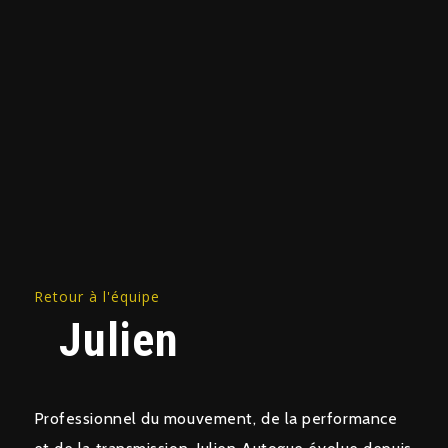
Retour à l'équipe
Julien
Professionnel du mouvement, de la performance