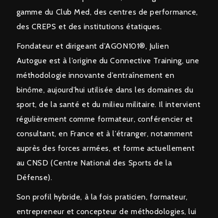
gamme du Club Med, des centres de performance,
des CREPS et des institutions étatiques.
Fondateur et dirigeant d’AGON101®, Julien
Autogue est à l’origine du Connective Training, une
méthodologie innovante d’entraînement en
binôme, aujourd’hui utilisée dans les domaines du
sport, de la santé et du milieu militaire. Il intervient
régulièrement comme formateur, conférencier et
consultant, en France et à l’étranger, notamment
auprès des forces armées, et forme actuellement
au CNSD (Centre National des Sports de la
Défense).
Son profil hybride, à la fois praticien, formateur,
entrepreneur et concepteur de méthodologies, lui